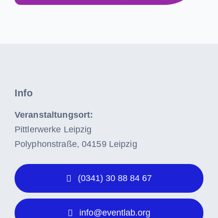
Info
Veranstaltungsort:
Pittlerwerke Leipzig
Polyphonstraße, 04159 Leipzig
(0341) 30 88 84 67
info@eventlab.org