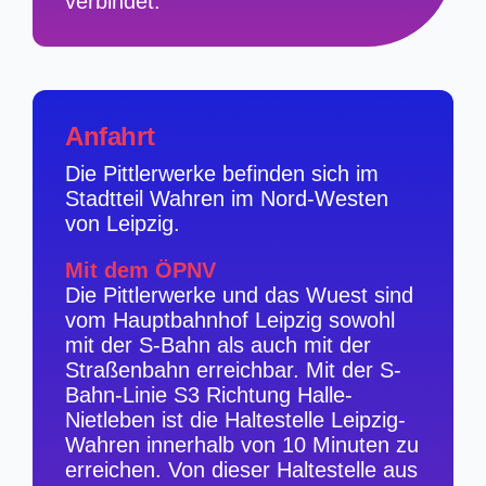
verbindet.
Anfahrt
Die Pittlerwerke befinden sich im
Stadtteil Wahren im Nord-Westen
von Leipzig.
Mit dem ÖPNV
Die Pittlerwerke und das Wuest sind
vom Hauptbahnhof Leipzig sowohl
mit der S-Bahn als auch mit der
Straßenbahn erreichbar. Mit der S-
Bahn-Linie S3 Richtung Halle-
Nietleben ist die Haltestelle Leipzig-
Wahren innerhalb von 10 Minuten zu
erreichen. Von dieser Haltestelle aus