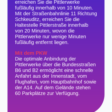
erreichen Sie die Pittlerwerke
fußläufig innerhalb von 10 Minuten.
Mit der Straßenbahnlinie 11 Richtung
Schkeuditz, erreichen Sie die
Haltestelle Pittlerstraße innerhalb
von 20 Minuten, wovon die
Pittlerwerke nur wenige Minuten
fußläufig entfernt liegen.
Mit dem PKW
Die optimale Anbindung der
Pittlerwerke über die Bundesstraßen
B6 und B2 ermöglicht eine schnelle
Anfahrt aus der Innenstadt, vom
Flughafen, vom Hauptbahnhof sowie
der A14. Auf dem Gelände stehen
60 Parkplätze zur Verfügung.