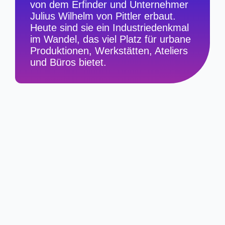
von dem Erfinder und Unternehmer
Julius Wilhelm von Pittler erbaut.
Heute sind sie ein Industriedenkmal
im Wandel, das viel Platz für urbane
Produktionen, Werkstätten, Ateliers
und Büros bietet.